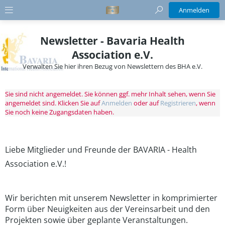
Anmelden
Newsletter - Bavaria Health
Association e.V.
Verwalten Sie hier ihren Bezug von Newslettern des BHA e.V.
Sie sind nicht angemeldet. Sie können ggf. mehr Inhalt sehen, wenn Sie
angemeldet sind. Klicken Sie auf
Anmelden
oder auf
Registrieren
, wenn
Sie noch keine Zugangsdaten haben.
Liebe Mitglieder und Freunde der BAVARIA - Health
Association e.V.!
Wir berichten mit unserem Newsletter in komprimierter
Form über Neuigkeiten aus der Vereinsarbeit und den
Projekten sowie über geplante Veranstaltungen.