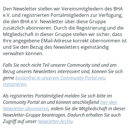
Den Newsletter stellen wir Vereinsmitgliedern des BHA
e.V. und registrierten Portalmitgliedern zur Verfügung,
die den BHA e.V. Newsletter über diese Gruppe
zusätzlich abonnieren. Durch die Registrierung und die
Mitgliedschaft in dieser Gruppe stellen wir sicher, dass
Ihre angegebene EMail-Adresse korrekt übernommen ist
und Sie den Bezug des Newsletters eigenständig
verwalten können.
Falls Sie noch nicht Teil unserer Community sind und am
Bezug unseres Newsletters interessiert sind,
können Sie sich
gerne
kostenfrei in unserem Community Portal neu
registrieren
.
Als registriertes Portalmitglied melden Sie sich bitte im
Community Portal an und können anschließend
hier den
Newsletter abonnieren
, indem Sie die Mitgliedschaft in dieser
Newsletter-Gruppe beantragen.
Dadurch erhalten Sie auch
Zugriff auf unser
Newsletter-Archiv
.