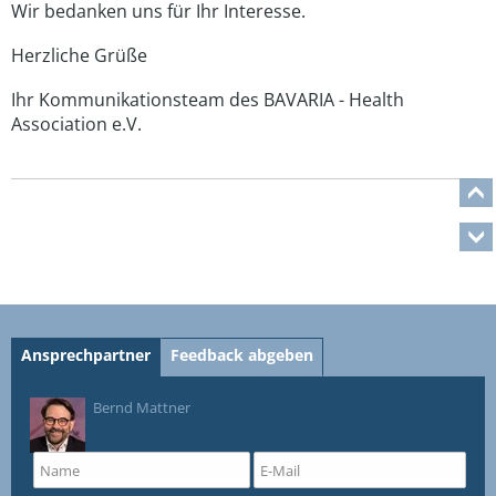
Wir bedanken uns für Ihr Interesse.
Herzliche Grüße
Ihr Kommunikationsteam des BAVARIA - Health
Association e.V.
Ansprechpartner
Feedback abgeben
Bernd Mattner