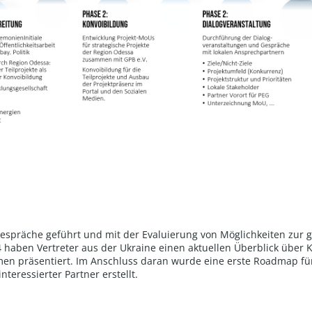
espräche geführt und mit der Evaluierung von Möglichkeiten zur
 haben Vertreter aus der Ukraine einen aktuellen Überblick über 
n präsentiert. Im Anschluss daran wurde eine erste Roadmap für 
teressierter Partner erstellt.