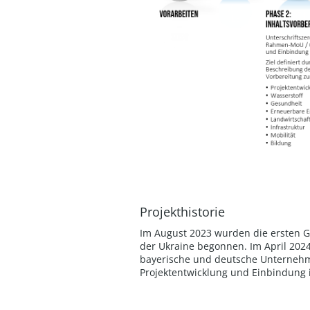
Projekthistorie
Im August 2023 wurden die ersten G
der Ukraine begonnen. Im April 2024
bayerische und deutsche Unternehme
Projektentwicklung und Einbindung in