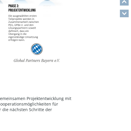
 gemeinsamen Projektentwicklung mit
Kooperationsmöglichkeiten für
die nächsten Schritte der