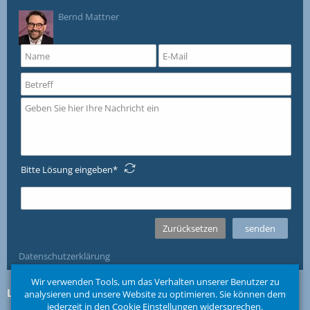
Bernd Mattner
Bitte Lösung eingeben
Datenschutzerklärung
Wir verwenden Tools, um das Verhalten unserer Benutzer zu
Links
Folgen Sie uns
analysieren und unsere Website zu optimieren. Sie können dem
jederzeit in den
Cookie Einstellungen
widersprechen.