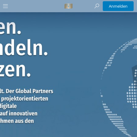
Anmelden