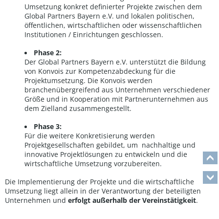
Umsetzung konkret definierter Projekte zwischen dem
Global Partners Bayern e.V. und lokalen politischen,
öffentlichen, wirtschaftlichen oder wissenschaftlichen
Institutionen / Einrichtungen geschlossen.
Phase 2:
Der Global Partners Bayern e.V. unterstützt die Bildung
von Konvois zur Kompetenzabdeckung für die
Projektumsetzung. Die Konvois werden
branchenübergreifend aus Unternehmen verschiedener
Größe und in Kooperation mit Partnerunternehmen aus
dem Zielland zusammengestellt.
Phase 3:
Für die weitere Konkretisierung werden
Projektgesellschaften gebildet, um nachhaltige und
innovative Projektlösungen zu entwickeln und die
wirtschaftliche Umsetzung vorzubereiten.
Die Implementierung der Projekte und die wirtschaftliche
Umsetzung liegt allein in der Verantwortung der beteiligten
Unternehmen und
erfolgt außerhalb der Vereinstätigkeit
.