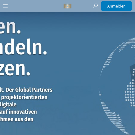
Anmelden