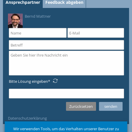
Ansprechpartner
Feedback abgeben
Bernd Mattner
Bitte Lösung eingeben
Datenschutzerklärung
Wir verwenden Tools, um das Verhalten unserer Benutzer zu