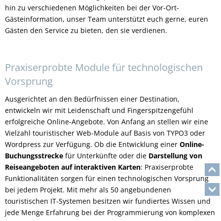
hin zu verschiedenen Möglichkeiten bei der Vor-Ort-
Gästeinformation, unser Team unterstützt euch gerne, euren
Gästen den Service zu bieten, den sie verdienen.
Praxiserprobte Module für technologischen
Vorsprung
Ausgerichtet an den Bedürfnissen einer Destination,
entwickeln wir mit Leidenschaft und Fingerspitzengefühl
erfolgreiche Online-Angebote. Von Anfang an stellen wir eine
Vielzahl touristischer Web-Module auf Basis von TYPO3 oder
Wordpress zur Verfügung. Ob die Entwicklung einer
Online-
Buchungsstrecke
für Unterkünfte oder die
Darstellung von
Reiseangeboten auf interaktiven Karten
: Praxiserprobte
Funktionalitäten sorgen für einen technologischen Vorsprung
bei jedem Projekt. Mit mehr als 50 angebundenen
touristischen IT-Systemen besitzen wir fundiertes Wissen und
jede Menge Erfahrung bei der Programmierung von komplexen