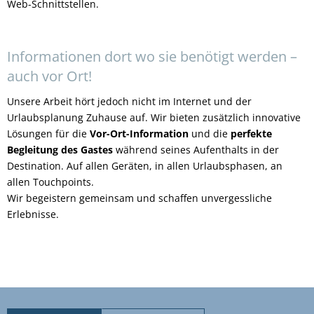
Web-Schnittstellen.
Informationen dort wo sie benötigt werden –
auch vor Ort!
Unsere Arbeit hört jedoch nicht im Internet und der
Urlaubsplanung Zuhause auf. Wir bieten zusätzlich innovative
Lösungen für die
Vor-Ort-Information
und die
perfekte
Begleitung des Gastes
während seines Aufenthalts in der
Destination. Auf allen Geräten, in allen Urlaubsphasen, an
allen Touchpoints.
Wir begeistern gemeinsam und schaffen unvergessliche
Erlebnisse.