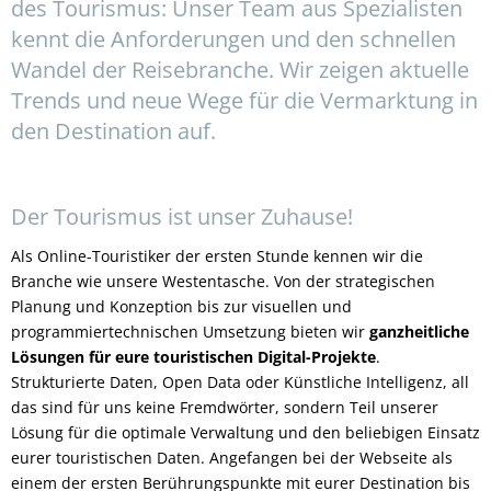
des Tourismus: Unser Team aus Spezialisten
kennt die Anforderungen und den schnellen
Wandel der Reisebranche. Wir zeigen aktuelle
Trends und neue Wege für die Vermarktung in
den Destination auf.
Der Tourismus ist unser Zuhause!
Als Online-Touristiker der ersten Stunde kennen wir die
Branche wie unsere Westentasche. Von der strategischen
Planung und Konzeption bis zur visuellen und
programmiertechnischen Umsetzung bieten wir
ganzheitliche
Lösungen für eure touristischen Digital-Projekte
.
Strukturierte Daten, Open Data oder Künstliche Intelligenz, all
das sind für uns keine Fremdwörter, sondern Teil unserer
Lösung für die optimale Verwaltung und den beliebigen Einsatz
eurer touristischen Daten. Angefangen bei der Webseite als
einem der ersten Berührungspunkte mit eurer Destination bis