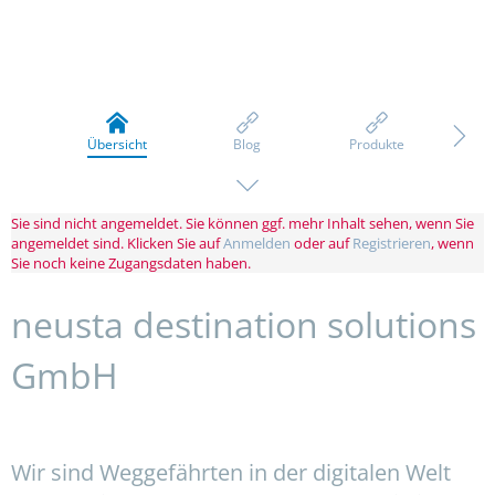
Übersicht
Blog
Produkte
Firm
Sie sind nicht angemeldet. Sie können ggf. mehr Inhalt sehen, wenn Sie
angemeldet sind. Klicken Sie auf
Anmelden
oder auf
Registrieren
, wenn
Sie noch keine Zugangsdaten haben.
neusta destination solutions
GmbH
Wir sind Weggefährten in der digitalen Welt