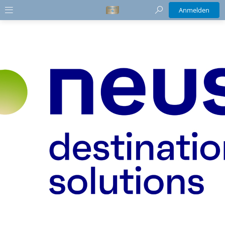
Anmelden