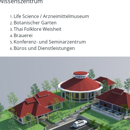
Wissenszentrum
Life Science / Arzneimittelmuseum
Botanischer Garten
Thai Folklore Weisheit
Brauerei
Konferenz- und Seminarzentrum
Büros und Dienstleistungen