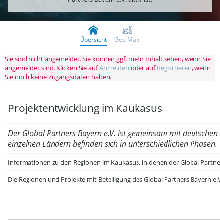
Übersicht
Geo Map
Sie sind nicht angemeldet. Sie können ggf. mehr Inhalt sehen, wenn Sie
angemeldet sind. Klicken Sie auf
Anmelden
oder auf
Registrieren
, wenn
Sie noch keine Zugangsdaten haben.
Projektentwicklung im Kaukasus
Der Global Partners Bayern e.V. ist gemeinsam mit deutschen
einzelnen Ländern befinden sich in unterschiedlichen Phasen.
Informationen zu den Regionen im Kaukasus, in denen der Global Partners 
Die Regionen und Projekte mit Beteiligung des Global Partners Bayern e.V.