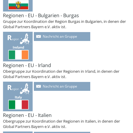
Regionen - EU - Bulgarien - Burgas
Gruppe zur Koordination der Region Burgas in Bulgarien, in denen der
Global Partners Bayern e.V. aktiv ist.
Nachricht an Gruppe
Regionen - EU - Irland
Obergruppe zur Koordination der Regionen in Irland, in denen der
Global Partners Bayern e.V. aktiv ist.
Nachricht an Gruppe
Regionen - EU - Italien
Obergruppe zur Koordination der Regionen in Italien, in denen der
Global Partners Bayern e.V. aktiv ist.