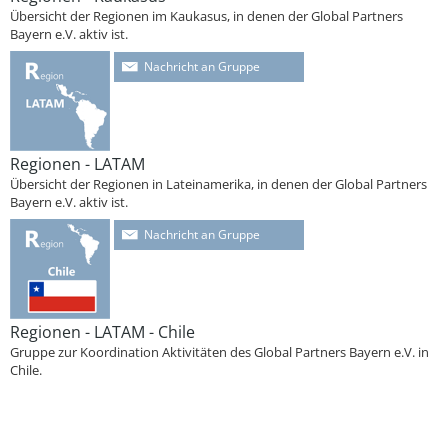
Übersicht der Regionen im Kaukasus, in denen der Global Partners
Bayern e.V. aktiv ist.
Nachricht an Gruppe
Regionen - LATAM
Übersicht der Regionen in Lateinamerika, in denen der Global Partners
Bayern e.V. aktiv ist.
Nachricht an Gruppe
Regionen - LATAM - Chile
Gruppe zur Koordination Aktivitäten des Global Partners Bayern e.V. in
Chile.