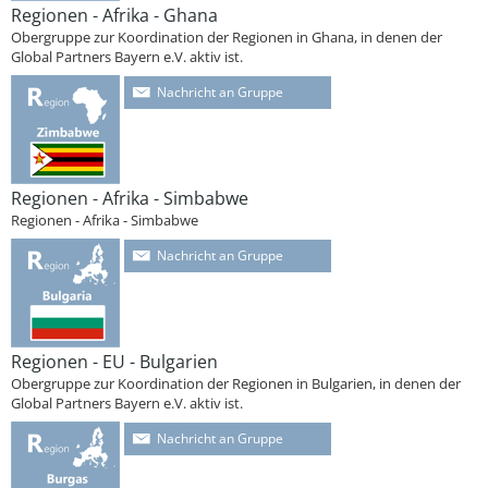
Regionen - Afrika - Ghana
Obergruppe zur Koordination der Regionen in Ghana, in denen der
Global Partners Bayern e.V. aktiv ist.
Nachricht an Gruppe
Regionen - Afrika - Simbabwe
Regionen - Afrika - Simbabwe
Nachricht an Gruppe
Regionen - EU - Bulgarien
Obergruppe zur Koordination der Regionen in Bulgarien, in denen der
Global Partners Bayern e.V. aktiv ist.
Nachricht an Gruppe