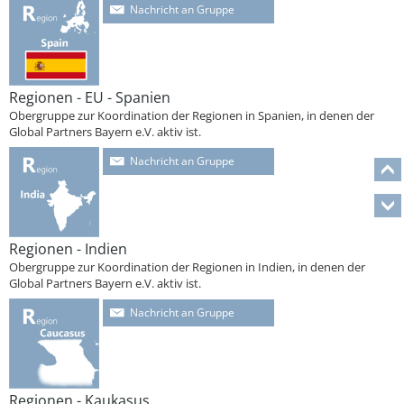
Nachricht an Gruppe
Regionen - EU - Spanien
Obergruppe zur Koordination der Regionen in Spanien, in denen der
Global Partners Bayern e.V. aktiv ist.
Nachricht an Gruppe
Regionen - Indien
Obergruppe zur Koordination der Regionen in Indien, in denen der
Global Partners Bayern e.V. aktiv ist.
Nachricht an Gruppe
Regionen - Kaukasus