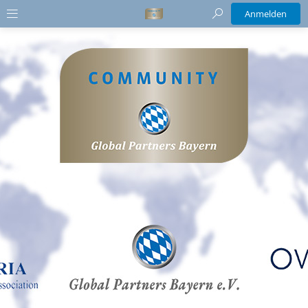
Anmelden